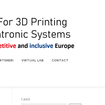
RTENERI
VIRTUAL LAB
CONTACT
Caută