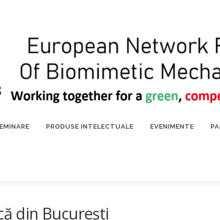
SEMINARE
PRODUSE INTELECTUALE
EVENIMENTE
PA
că din București